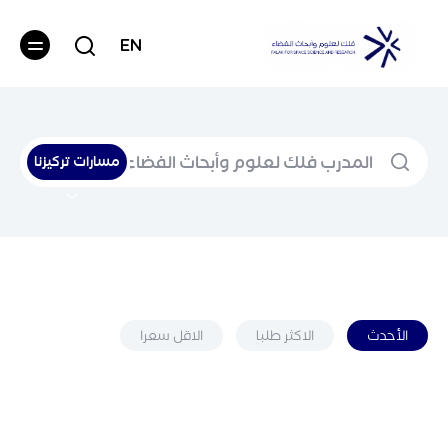
EN
مسارات تركيزنا
الأحدث
الاكثر طلبا
الاقل سعرا