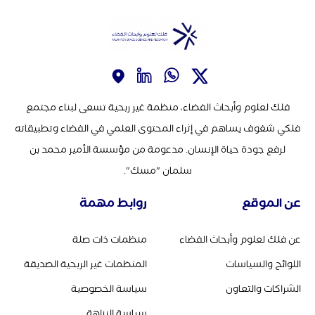
فلك لعلوم وأبحاث الفضاء، منظمة غير ربحية تسعى لبناء مجتمع
فلكي شغوف يساهم في إثراء المحتوى العلمي في الفضاء وتطبيقاته
لرفع جودة حياة الإنسان. مدعومة من مؤسسة الأمير محمد بن
سلمان "مسك".
عن الموقع
روابط مهمة
عن فلك لعلوم وأبحاث الفضاء
منظمات ذات صلة
اللوائح والسياسات
المنظمات غير الربحية الصديقة
الشراكات والتعاون
سياسة الخصوصية
سياسة النزاهة