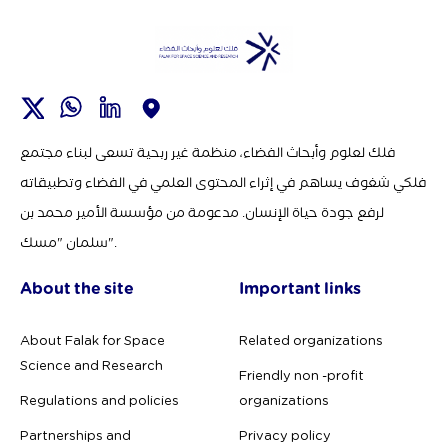
فلك لعلوم وأبحاث الفضاء، منظمة غير ربحية تسعى لبناء مجتمع
فلكي شغوف يساهم في إثراء المحتوى العلمي في الفضاء وتطبيقاته
لرفع جودة حياة الإنسان. مدعومة من مؤسسة الأمير محمد بن
سلمان "مسك".
About the site
Important links
About Falak for Space
Related organizations
Science and Research
Friendly non -profit
Regulations and policies
organizations
Partnerships and
Privacy policy