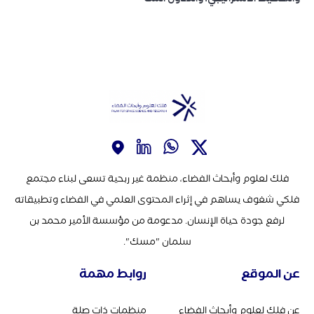
فلك لعلوم وأبحاث الفضاء، منظمة غير ربحية تسعى لبناء مجتمع
فلكي شغوف يساهم في إثراء المحتوى العلمي في الفضاء وتطبيقاته
لرفع جودة حياة الإنسان. مدعومة من مؤسسة الأمير محمد بن
سلمان "مسك".
عن الموقع
روابط مهمة
عن فلك لعلوم وأبحاث الفضاء
منظمات ذات صلة