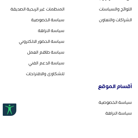
اللوائح والسياسات
المنظمات غير الربحية الصديقة
الشراكات والتعاون
سياسة الخصوصية
سياسة النزاهة
سياسة الحضور الالكتروني
سياسة طاقم العمل
سياسة الدعم الفني
للشكاوى والاقتراحات
أقسام الموقع
سياسة الخصوصية
سياسة النزاهة